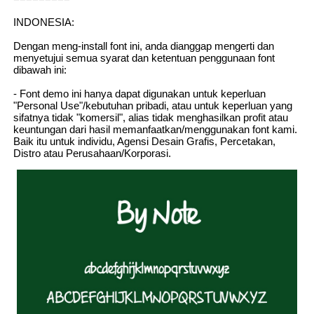
INDONESIA:
Dengan meng-install font ini, anda dianggap mengerti dan
menyetujui semua syarat dan ketentuan penggunaan font
dibawah ini:
- Font demo ini hanya dapat digunakan untuk keperluan
"Personal Use"/kebutuhan pribadi, atau untuk keperluan yang
sifatnya tidak "komersil", alias tidak menghasilkan profit atau
keuntungan dari hasil memanfaatkan/menggunakan font kami.
Baik itu untuk individu, Agensi Desain Grafis, Percetakan,
Distro atau Perusahaan/Korporasi.