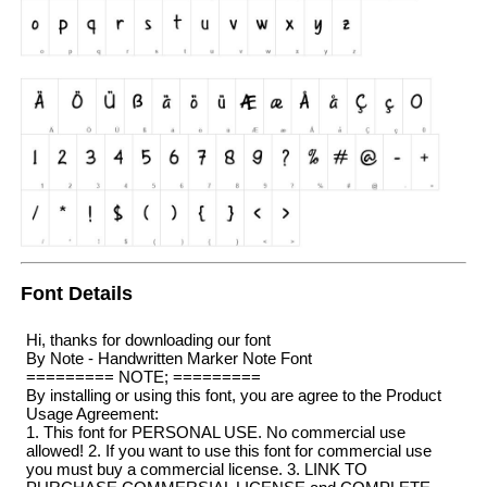
Font Details
Hi, thanks for downloading our font
By Note - Handwritten Marker Note Font
========= NOTE; =========
By installing or using this font, you are agree to the Product
Usage Agreement:
1. This font for PERSONAL USE. No commercial use
allowed! 2. If you want to use this font for commercial use
you must buy a commercial license. 3. LINK TO