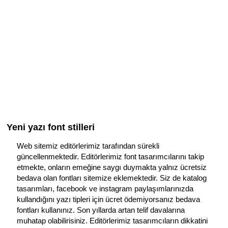
Yeni yazı font stilleri
Web sitemiz editörlerimiz tarafından sürekli
güncellenmektedir. Editörlerimiz font tasarımcılarını takip
etmekte, onların emeğine saygı duymakta yalnız ücretsiz
bedava olan fontları sitemize eklemektedir. Siz de katalog
tasarımları, facebook ve instagram paylaşımlarınızda
kullandığını yazı tipleri için ücret ödemiyorsanız bedava
fontları kullanınız. Son yıllarda artan telif davalarına
muhatap olabilirisiniz. Editörlerimiz tasarımcıların dikkatini