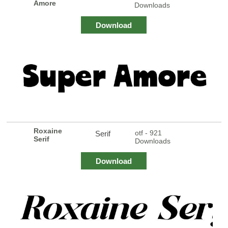
Amore
Downloads
Download
Roxaine
otf - 921
Serif
Serif
Downloads
Download