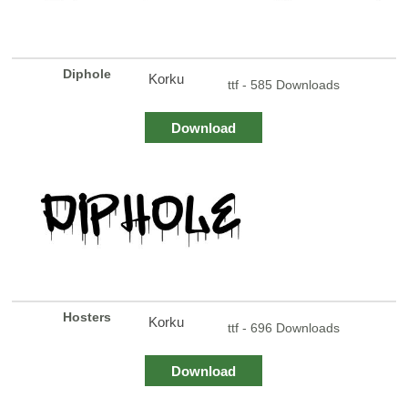
Diphole
Korku
ttf - 585 Downloads
Download
Hosters
Korku
ttf - 696 Downloads
Download