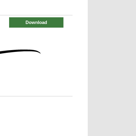
Download