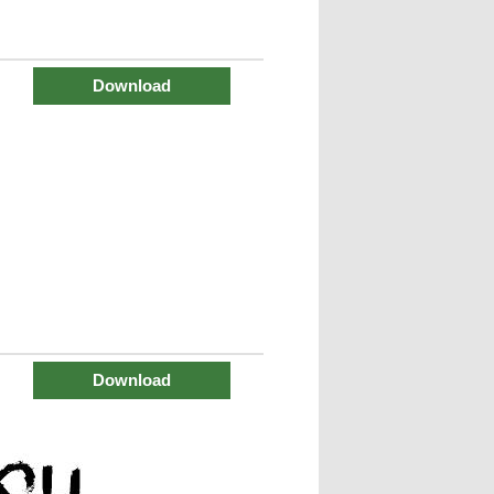
Download
Download