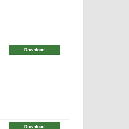
Download
Download