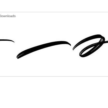
 Downloads