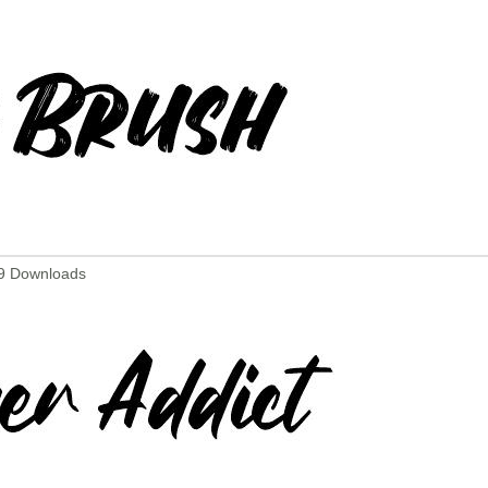
89 Downloads