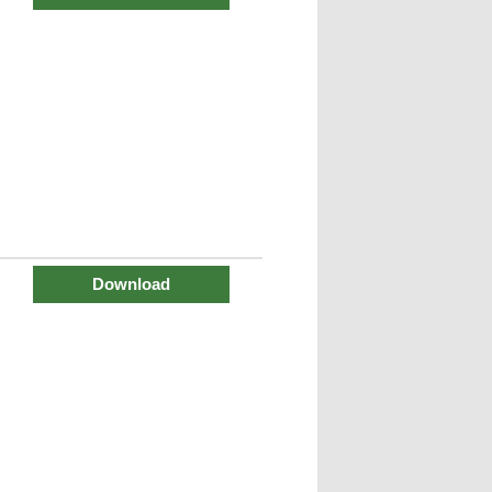
Download