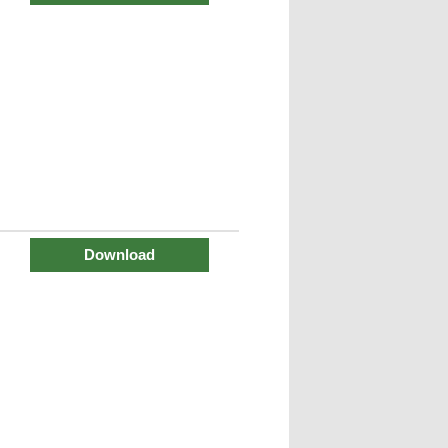
Download