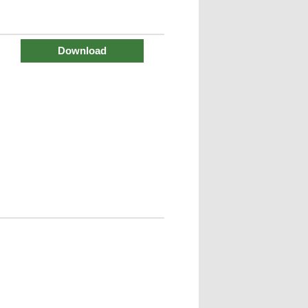
Download