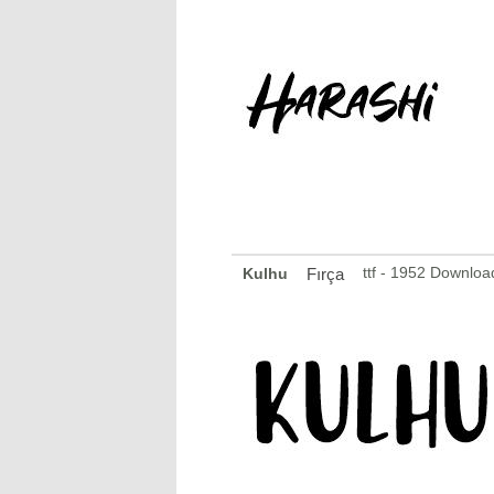
ttf - 1952 Downloa
Kulhu
Fırça