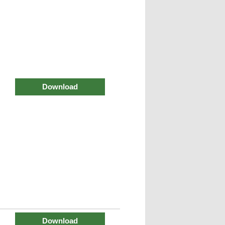
Download
Download