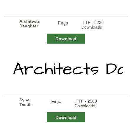
Architects
.TTF - 5226
Fırça
Daughter
Downloads
Download
Syne
.TTF - 2580
Fırça
Tactile
Downloads
Download