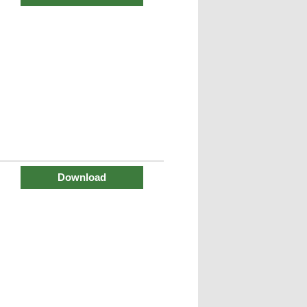
Download