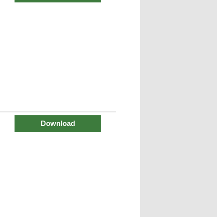
Download