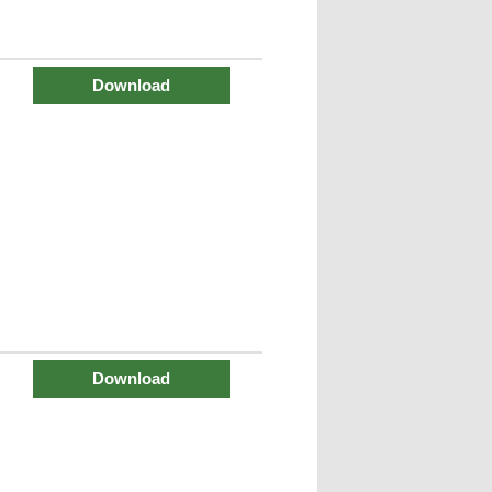
Download
Download