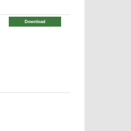
Download