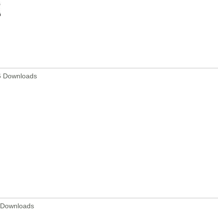
6 Downloads
 Downloads