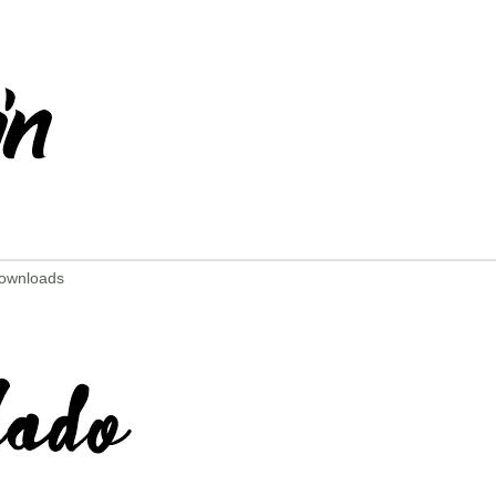
Downloads