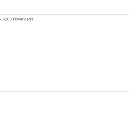
 - 5263 Downloads