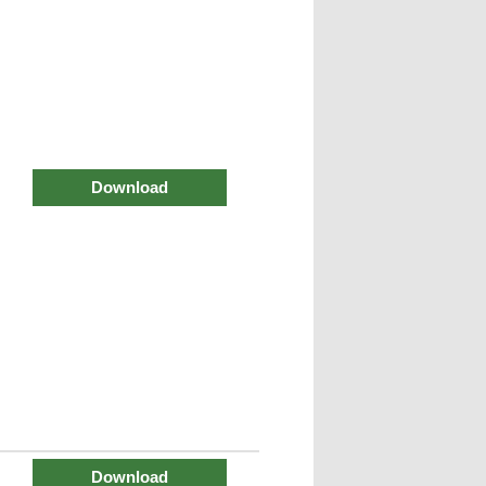
Download
Download