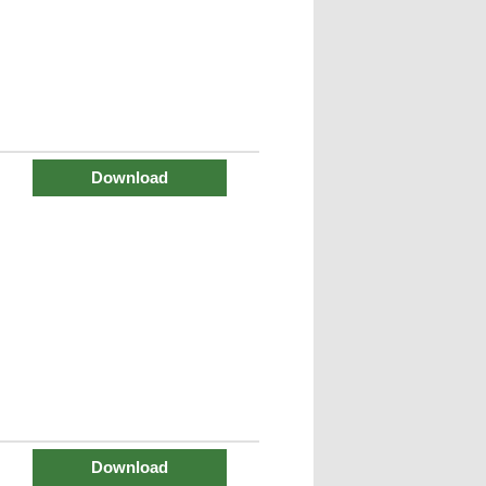
Download
Download