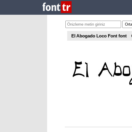
El Abogado Loco Font font