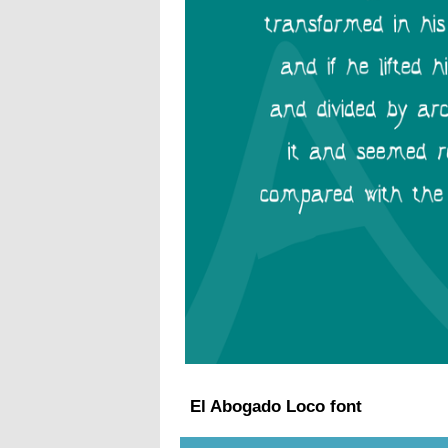
El Abogado Loco font