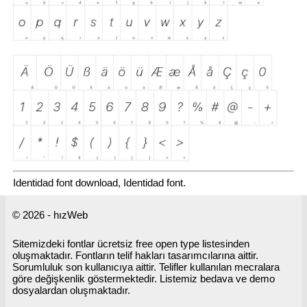
Identidad font download, Identidad font.
© 2026 - hızWeb
Sitemizdeki fontlar ücretsiz free open type listesinden
oluşmaktadır. Fontların telif hakları tasarımcılarına aittir.
Sorumluluk son kullanıcıya aittir. Telifler kullanılan mecralara
göre değişkenlik göstermektedir. Listemiz bedava ve demo
dosyalardan oluşmaktadır.