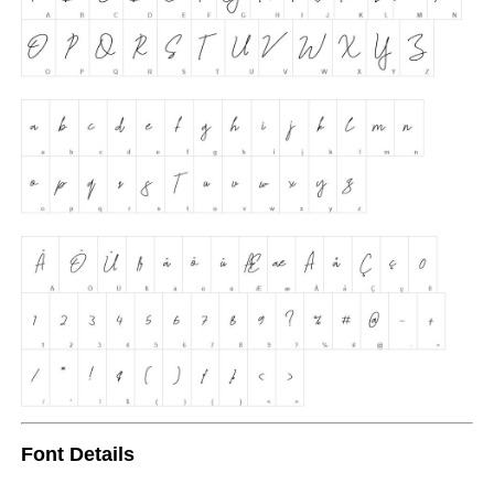
Font Details