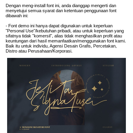
Dengan meng-install font ini, anda dianggap mengerti dan
menyetujui semua syarat dan ketentuan penggunaan font
dibawah ini:
- Font demo ini hanya dapat digunakan untuk keperluan
"Personal Use"/kebutuhan pribadi, atau untuk keperluan yang
sifatnya tidak "komersil", alias tidak menghasilkan profit atau
keuntungan dari hasil memanfaatkan/menggunakan font kami.
Baik itu untuk individu, Agensi Desain Grafis, Percetakan,
Distro atau Perusahaan/Korporasi.