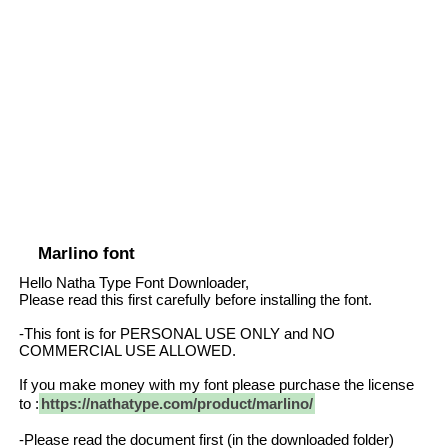
Marlino font
Hello Natha Type Font Downloader,
Please read this first carefully before installing the font.
-This font is for PERSONAL USE ONLY and NO
COMMERCIAL USE ALLOWED.
If you make money with my font please purchase the license
to :
https://nathatype.com/product/marlino/
-Please read the document first (in the downloaded folder)