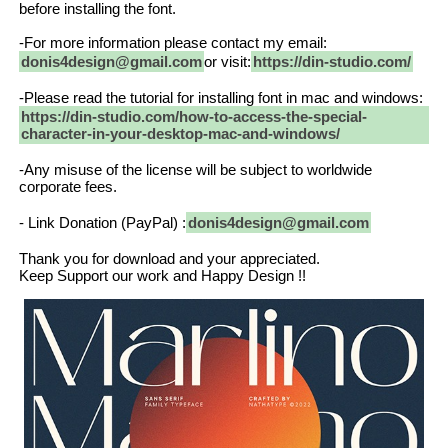
before installing the font.
-For more information please contact my email:
donis4design@gmail.com
or visit:
https://din-studio.com/
-Please read the tutorial for installing font in mac and windows:
https://din-studio.com/how-to-access-the-special-
character-in-your-desktop-mac-and-windows/
-Any misuse of the license will be subject to worldwide
corporate fees.
- Link Donation (PayPal) :
donis4design@gmail.com
Thank you for download and your appreciated.
Keep Support our work and Happy Design !!