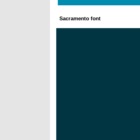
Sacramento font