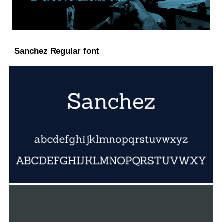
Sanchez Regular font