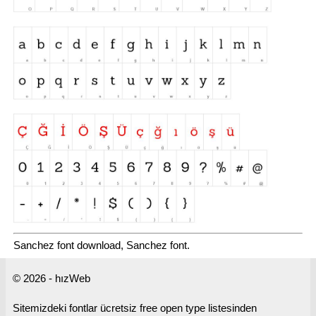
Sanchez font download, Sanchez font.
© 2026 - hızWeb
Sitemizdeki fontlar ücretsiz free open type listesinden