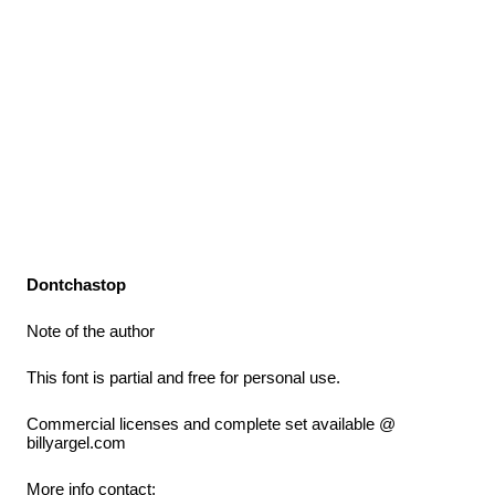
Dontchastop
Note of the author
This font is partial and free for personal use.
Commercial licenses and complete set available @
billyargel.com
More info contact: