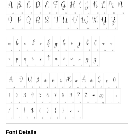
Font Details