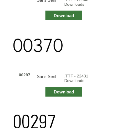
Sans Serif
Downloads
Download
00297
.TTF - 22431
Sans Serif
Downloads
Download