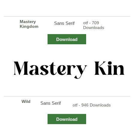
Mastery
otf - 709
Sans Serif
Kingdom
Downloads
Download
Wild
Sans Serif
otf - 946 Downloads
Download