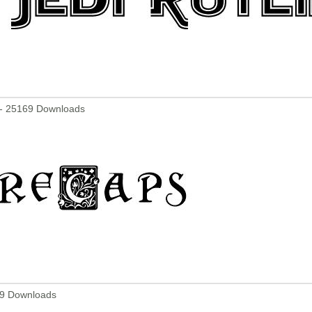
- 25169 Downloads
09 Downloads