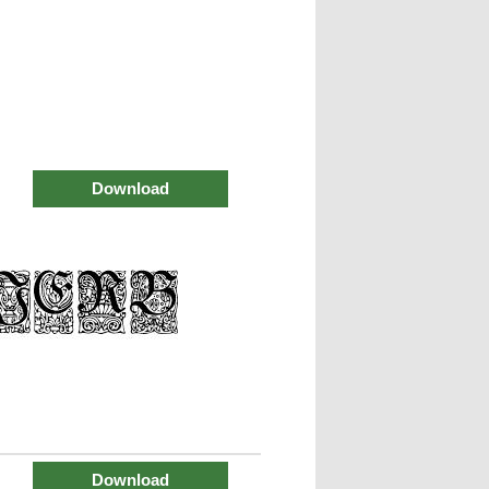
Download
Download