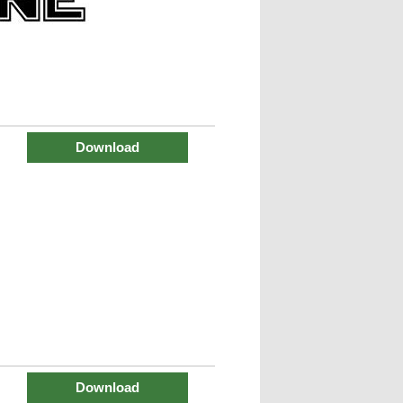
Download
Download