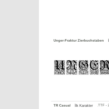
Unger-Fraktur Zierbuchstaben
.TTF -
TR Casual
İlk Karakter