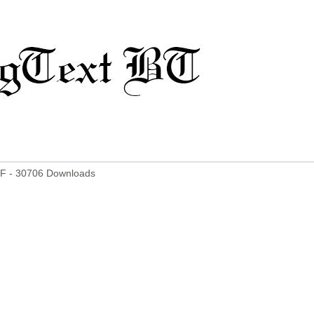
F - 30706 Downloads