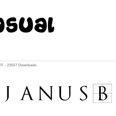
TF - 23557 Downloads