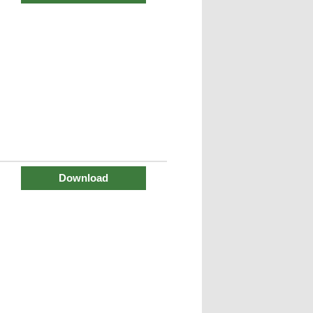
Download