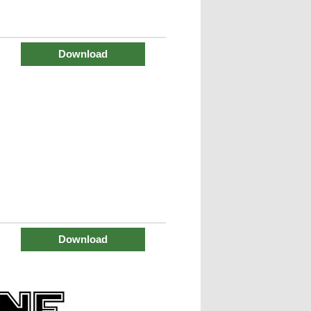
Download
Download