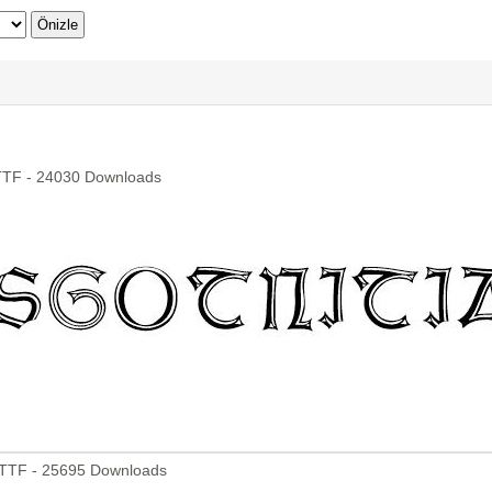
TTF - 24030 Downloads
.TTF - 25695 Downloads