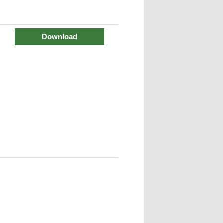
Download