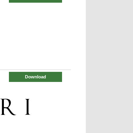
Download