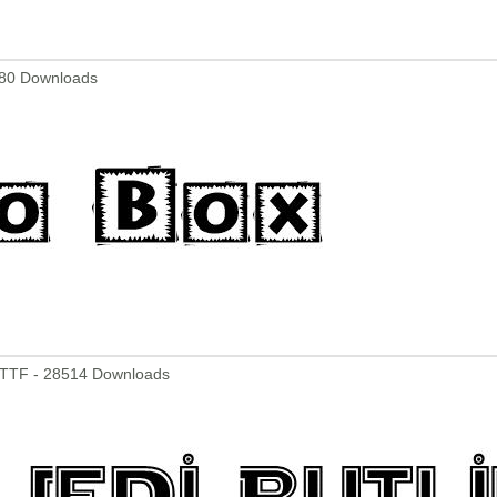
8880 Downloads
.TTF - 28514 Downloads