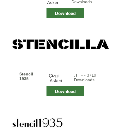
Downloads
Askeri
Download
Stencil
.TTF - 3719
Çizgili -
1935
Downloads
Askeri
Download