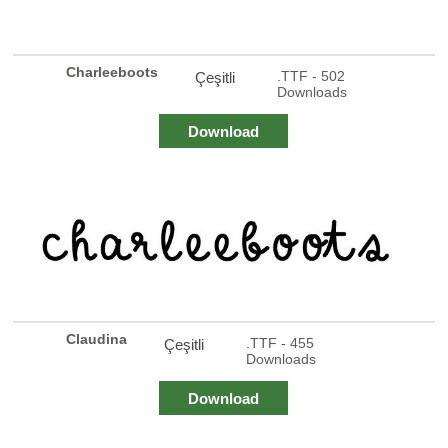
Charleeboots
.TTF - 502
Çeşitli
Downloads
Download
Claudina
.TTF - 455
Çeşitli
Downloads
Download