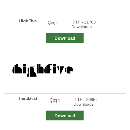
HighFive
.TTF - 21703
Çeşitli
Downloads
Download
heraklestr
.TTF - 20854
Çeşitli
Downloads
Download