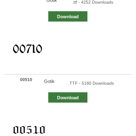
Gotik
.ttf - 4252 Downloads
Download
00510
Gotik
.TTF - 5180 Downloads
Download