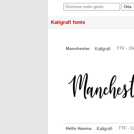
Kaligrafi fonts
.TTF - 1
Manchester
Kaligrafi
.TTF - 
Hello Hamna
Kaligrafi