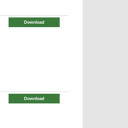
Download
Download