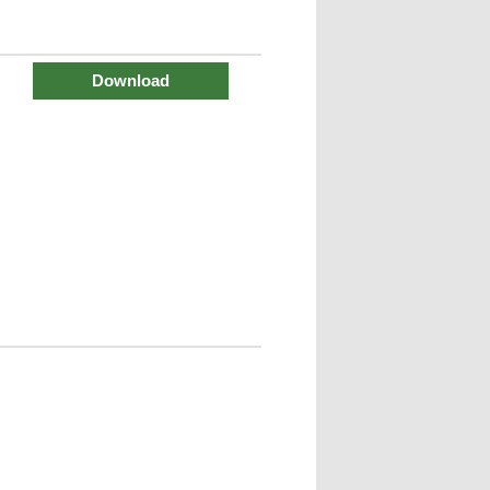
Download