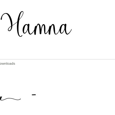
Downloads