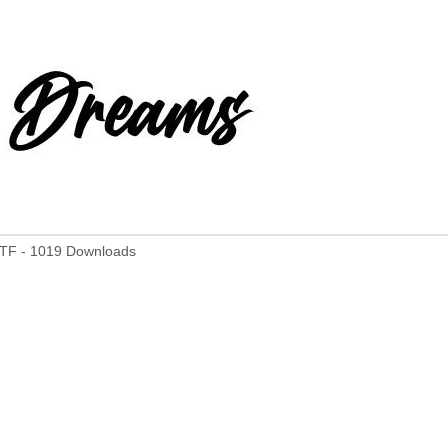
TF - 1019 Downloads