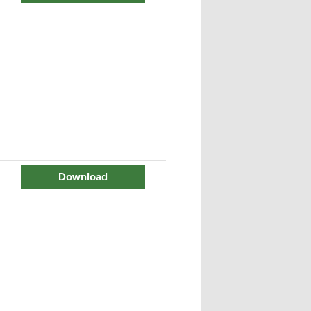
Download