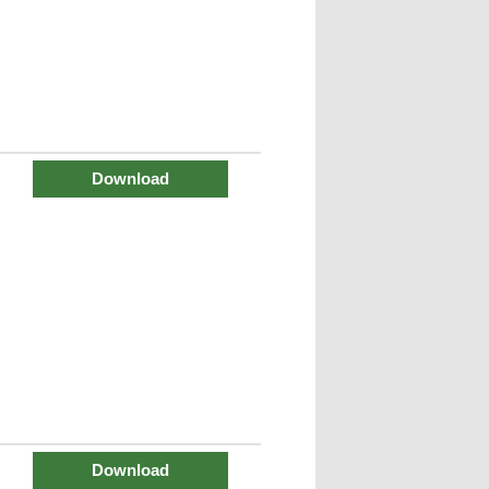
Download
Download