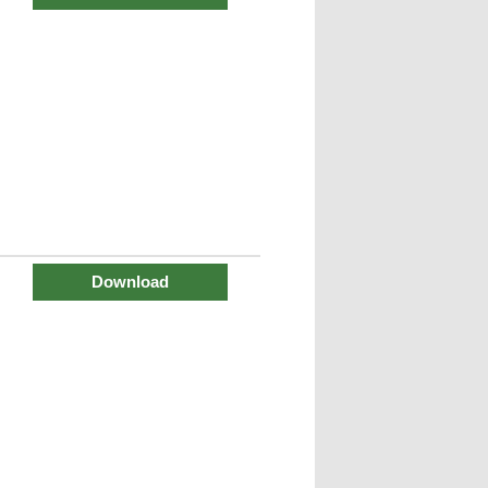
Download