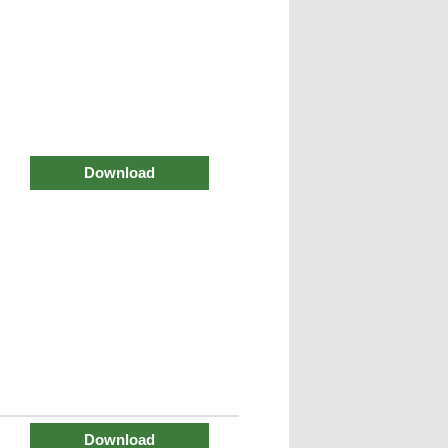
Download
Download