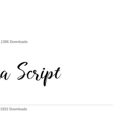
- 1386 Downloads
 1922 Downloads