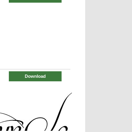
Download