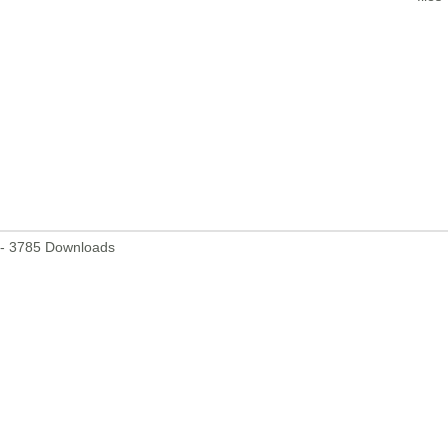
- 3785 Downloads