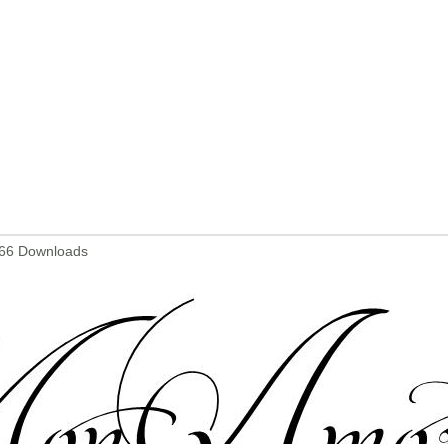
466 Downloads