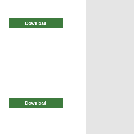
Download
Download