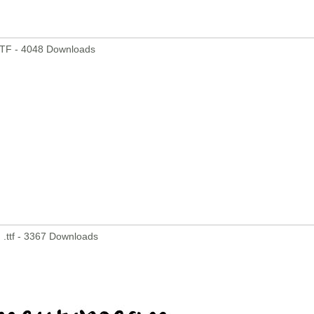
TF - 4048 Downloads
.ttf - 3367 Downloads