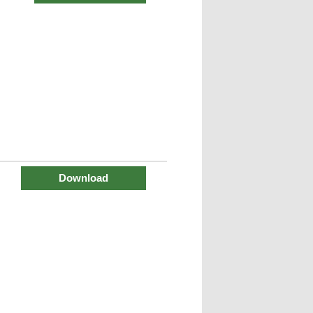
Download