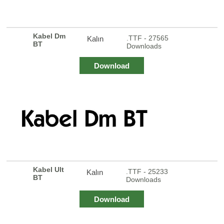
Kabel Dm
.TTF - 27565
Kalın
BT
Downloads
Download
Kabel Ult
.TTF - 25233
Kalın
BT
Downloads
Download