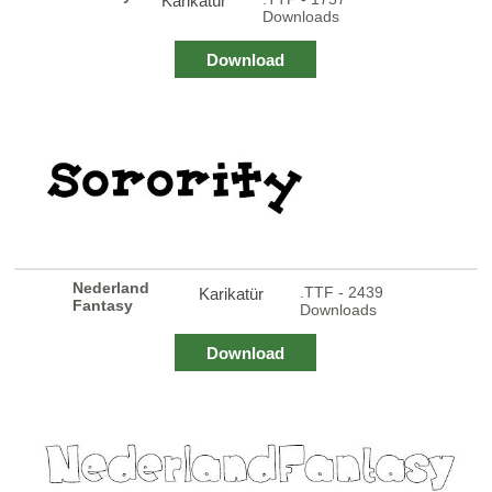
Karikatür
Downloads
Download
Nederland
.TTF - 2439
Karikatür
Fantasy
Downloads
Download