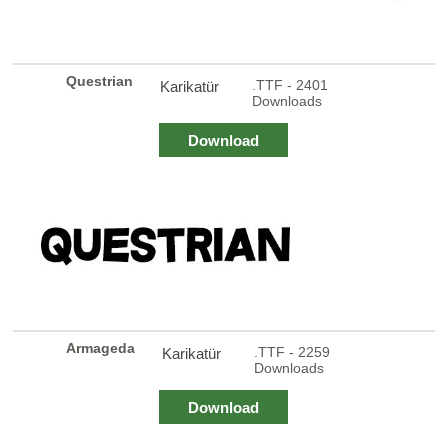
Questrian
.TTF - 2401
Karikatür
Downloads
Download
Armageda
.TTF - 2259
Karikatür
Downloads
Download