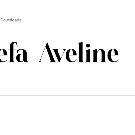
7 Downloads