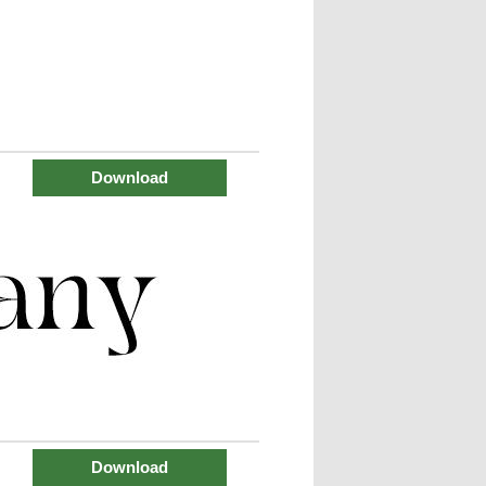
Download
Download