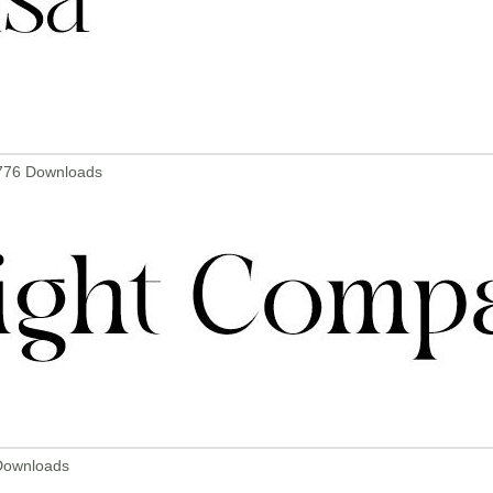
 776 Downloads
 Downloads