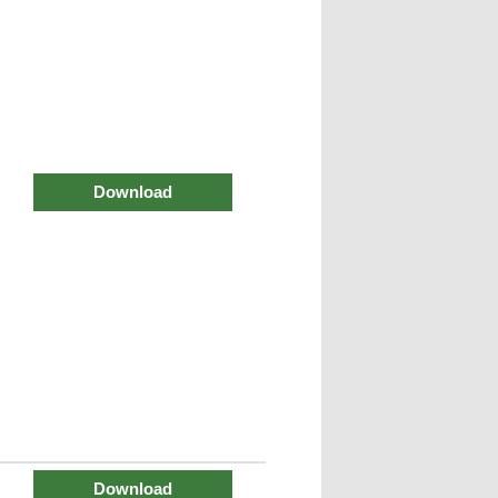
Download
Download