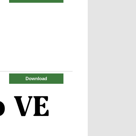
Download