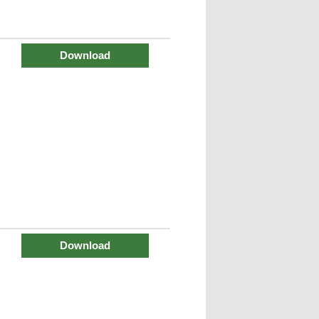
Download
Download