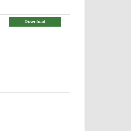
Download