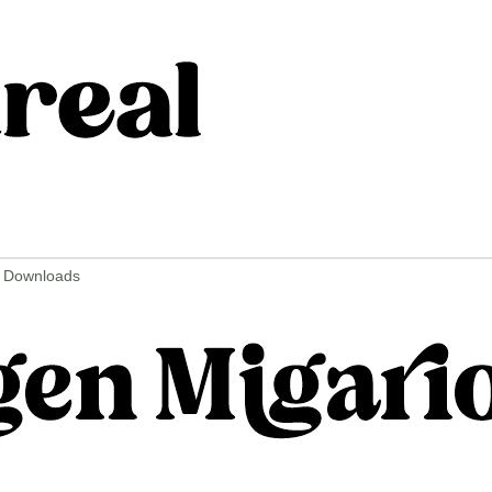
9 Downloads