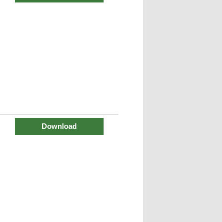
Download