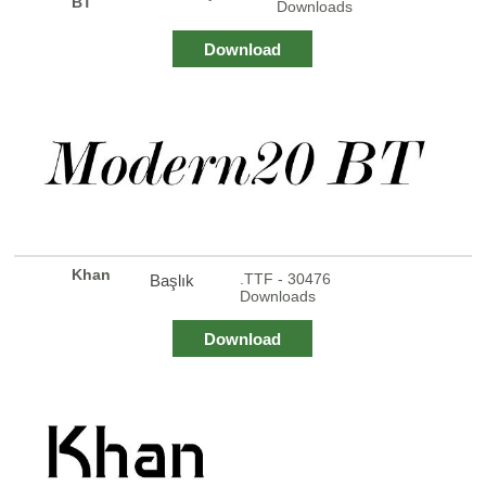
BT
Downloads
Download
Khan
.TTF - 30476
Başlık
Downloads
Download