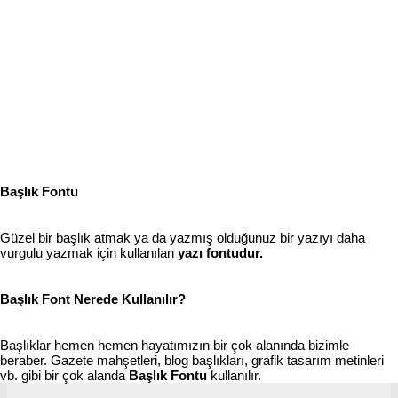
Başlık Fontu
Güzel bir başlık atmak ya da yazmış olduğunuz bir yazıyı daha
vurgulu yazmak için kullanılan
yazı fontudur.
Başlık Font Nerede Kullanılır?
Başlıklar hemen hemen hayatımızın bir çok alanında bizimle
beraber. Gazete mahşetleri, blog başlıkları, grafik tasarım metinleri
vb. gibi bir çok alanda
Başlık Fontu
kullanılır.