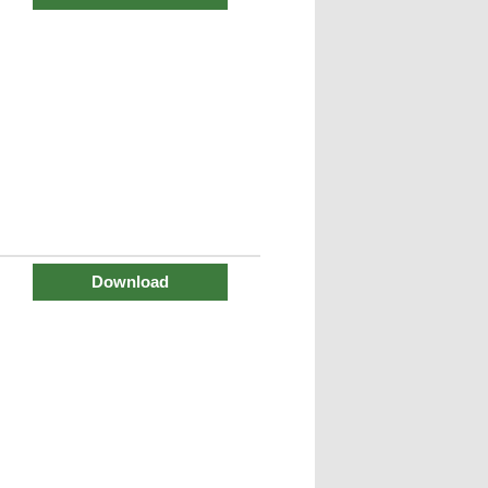
Download