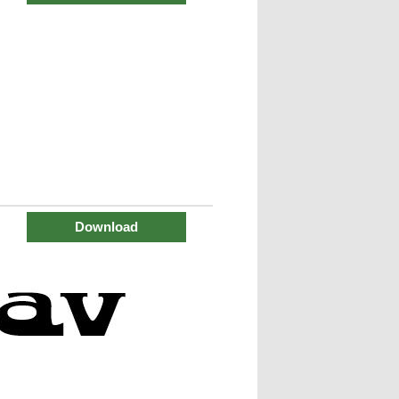
Download