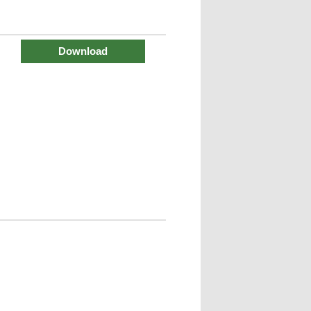
Download