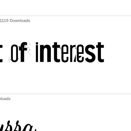
- 1119 Downloads
nloads