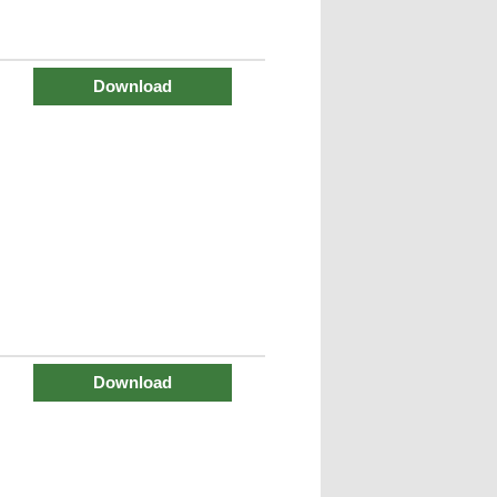
Download
Download