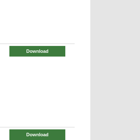
Download
Download