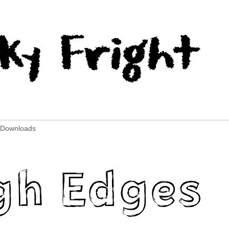
2 Downloads