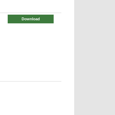
Download