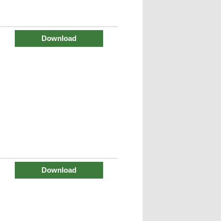
Download
Download