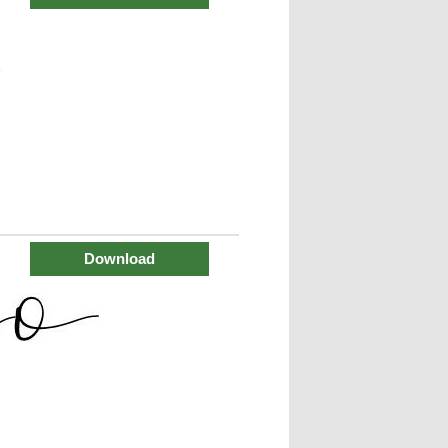
Download