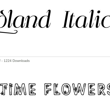
tf - 1224 Downloads