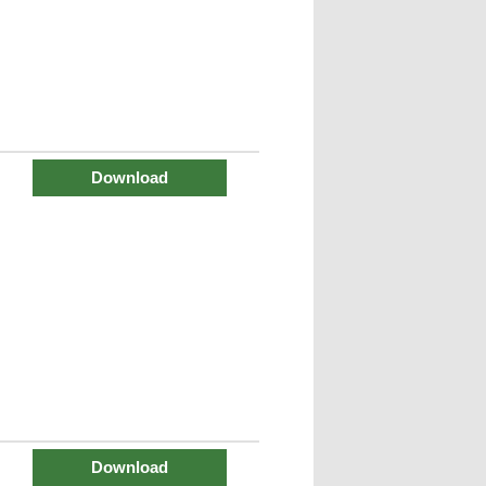
Download
Download