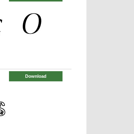
Download