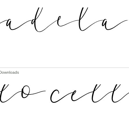
 Downloads