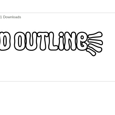
141 Downloads