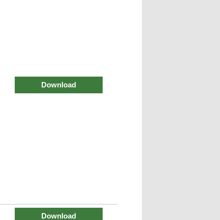
Download
Download