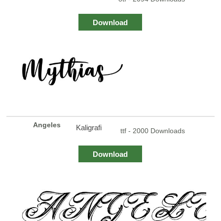
Download
Angeles
Kaligrafi
ttf - 2000 Downloads
Download