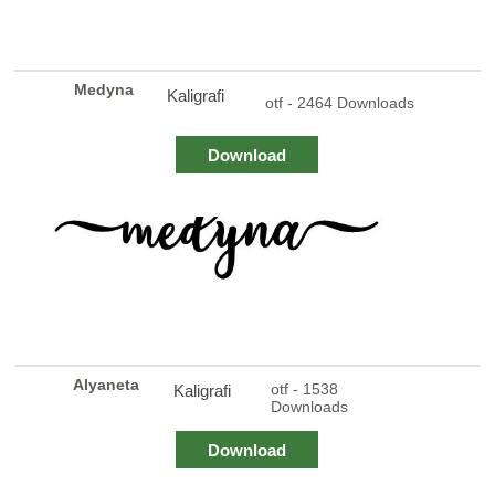
Medyna
Kaligrafi
otf - 2464 Downloads
Download
Alyaneta
otf - 1538
Kaligrafi
Downloads
Download