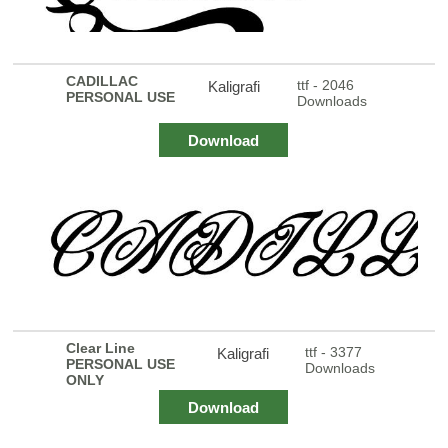
CADILLAC
ttf - 2046
Kaligrafi
PERSONAL USE
Downloads
Download
Clear Line
ttf - 3377
Kaligrafi
PERSONAL USE
Downloads
ONLY
Download