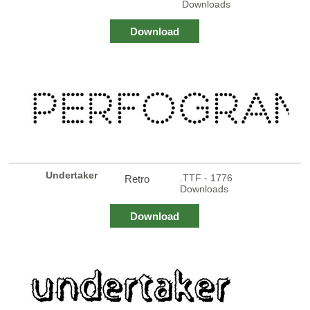
Downloads
Download
Undertaker
.TTF - 1776
Retro
Downloads
Download