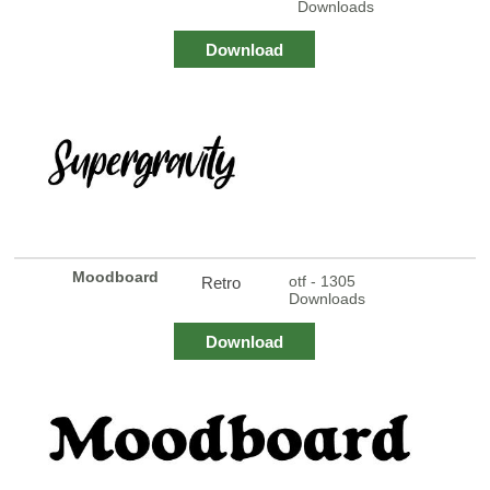
Downloads
Download
Moodboard
otf - 1305
Retro
Downloads
Download