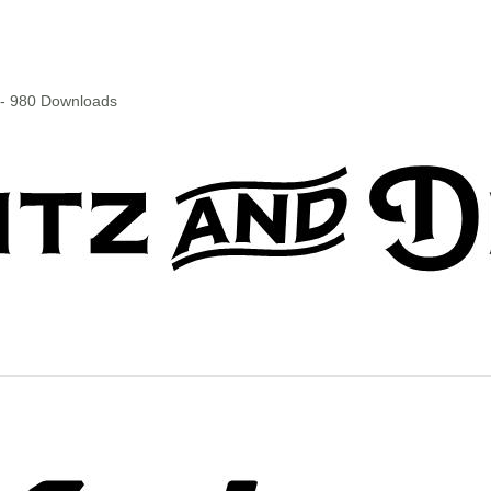
 - 980 Downloads