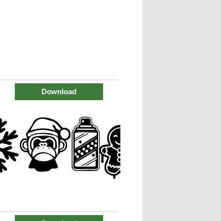
Download