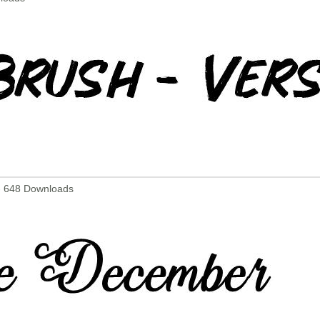
 - 648 Downloads