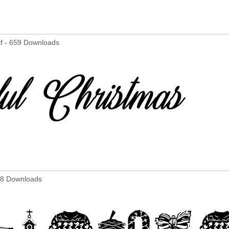
tf - 659 Downloads
588 Downloads