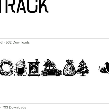
otf - 532 Downloads
 - 793 Downloads