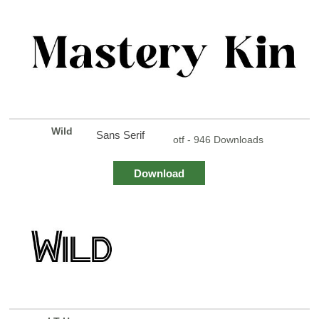
Wild
Sans Serif
otf - 946 Downloads
Download