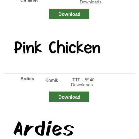
Chicken
Downloads
Download
Ardies
.TTF - 8940
Komik
Downloads
Download