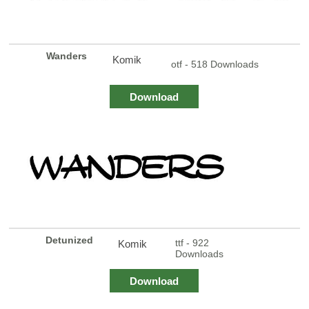
Wanders
Komik
otf - 518 Downloads
Download
Detunized
ttf - 922
Komik
Downloads
Download