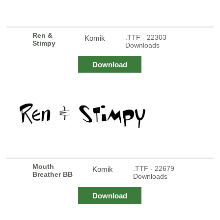
Ren &
.TTF - 22303
Komik
Stimpy
Downloads
Download
Mouth
.TTF - 22679
Komik
Breather BB
Downloads
Download