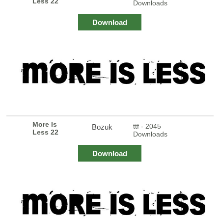
Less 22
Downloads
Download
More Is
ttf - 2045
Bozuk
Less 22
Downloads
Download