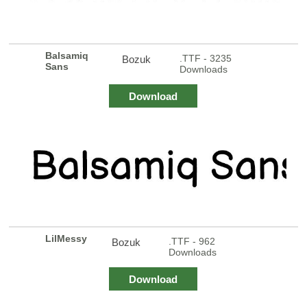
Balsamiq
.TTF - 3235
Bozuk
Sans
Downloads
Download
LilMessy
.TTF - 962
Bozuk
Downloads
Download